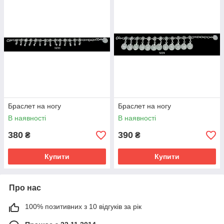
Браслет на ногу
Браслет на ногу
В наявності
В наявності
380
390
₴
₴
Купити
Купити
Про нас
100% позитивних з 10 відгуків за рік