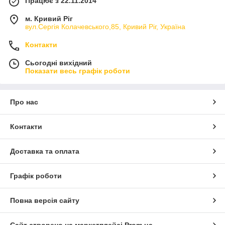
Працює з 22.11.2014
м. Кривий Ріг
вул.Сергія Колачевського,85, Кривий Ріг, Україна
Контакти
Сьогодні вихідний
Показати весь графік роботи
Про нас
Контакти
Доставка та оплата
Графік роботи
Повна версія сайту