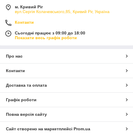
м. Кривий Ріг
вул.Сергія Колачевського,85, Кривий Ріг, Україна
Контакти
Сьогодні працює з 09:00 до 18:00
Показати весь графік роботи
Про нас
Контакти
Доставка та оплата
Графік роботи
Повна версія сайту
Сайт створено на маркетплейсі
Prom.ua