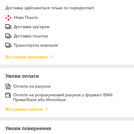
Доставка здійснюється тільки по передоплаті.
Нова Пошта
Доставка кур'єром
Доставка поштою
Транспортна компанія
Всі умови доставки
Умови оплати
Оплата на рахунок
Оплата на розрахунковий рахунок у форматі IBAN
ПриватБанк або Монобанк.
Всі умови оплати
Умови повернення