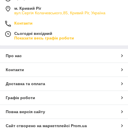
м. Кривий Ріг
вул.Сергія Колачевського,85, Кривий Ріг, Україна
Контакти
Сьогодні вихідний
Показати весь графік роботи
Про нас
Контакти
Доставка та оплата
Графік роботи
Повна версія сайту
Сайт створено на маркетплейсі
Prom.ua