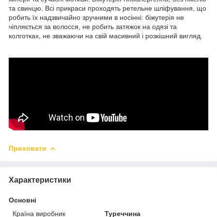
та свинцю. Всі прикраси проходять ретельне шліфування, що
робить їх надзвичайно зручними в носінні: біжутерія не
чіпляється за волосся, не робить затяжок на одязі та
колготках, не зважаючи на свій масивний і розкішний вигляд.
Приховати
Характеристики
Основні
Країна виробник
Туреччина