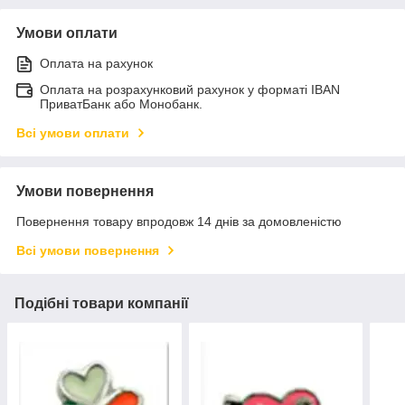
Умови оплати
Оплата на рахунок
Оплата на розрахунковий рахунок у форматі IBAN
ПриватБанк або Монобанк.
Всі умови оплати
Умови повернення
Повернення товару впродовж 14 днів за домовленістю
Всі умови повернення
Подібні товари компанії