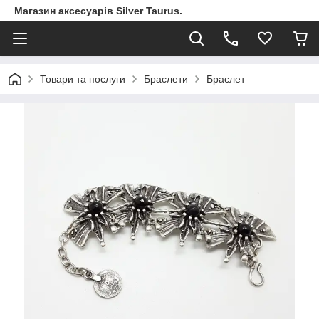
Магазин аксесуарів Silver Taurus.
Товари та послуги
Браслети
Браслет