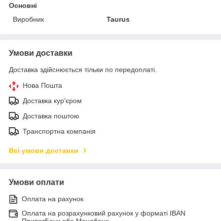
Основні
Виробник
Taurus
Умови доставки
Доставка здійснюється тільки по передоплаті.
Нова Пошта
Доставка кур'єром
Доставка поштою
Транспортна компанія
Всі умови доставки
Умови оплати
Оплата на рахунок
Оплата на розрахунковий рахунок у форматі IBAN
ПриватБанк або Монобанк.