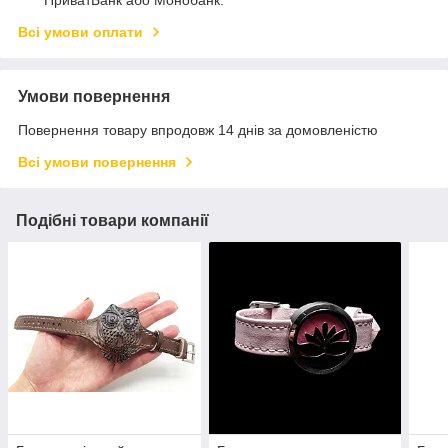
Всі умови оплати
Умови повернення
Повернення товару впродовж 14 днів за домовленістю
Всі умови повернення
Подібні товари компанії