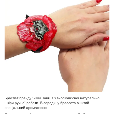
Браслет бренду Silver Taurus з високоякісної натуральної
шкіри ручної роботи. В середину браслета вшитий
спеціальний аромаспонж.