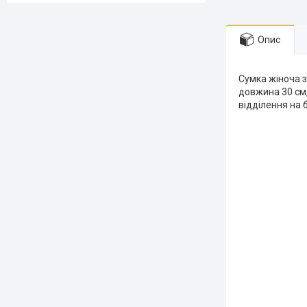
Опис
Сумка жіноча з 
довжина 30 см,
відділення на 