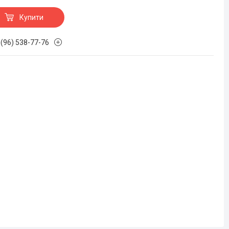
Купити
 (96) 538-77-76