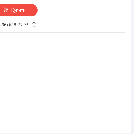
Купити
 (96) 538-77-76