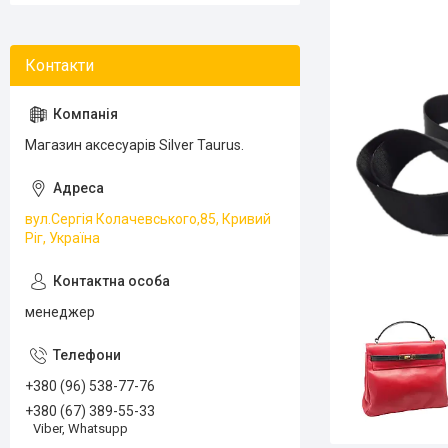
Магазин аксесуарів Silver Taurus.
вул.Сергія Колачевського,85, Кривий
Ріг, Україна
менеджер
+380 (96) 538-77-76
+380 (67) 389-55-33
Viber, Whatsupp