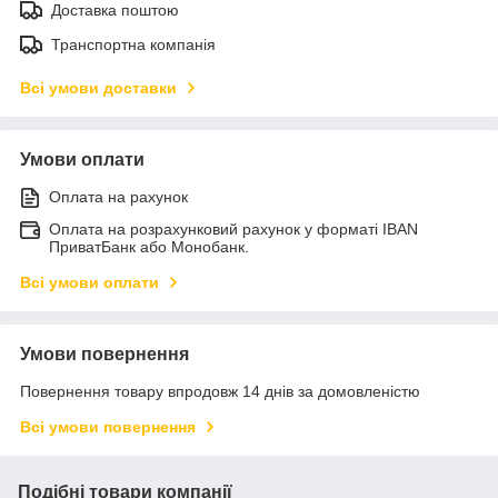
Доставка поштою
Транспортна компанія
Всі умови доставки
Умови оплати
Оплата на рахунок
Оплата на розрахунковий рахунок у форматі IBAN
ПриватБанк або Монобанк.
Всі умови оплати
Умови повернення
Повернення товару впродовж 14 днів за домовленістю
Всі умови повернення
Подібні товари компанії