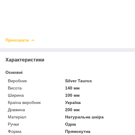
Приховати
Характеристики
Основні
Виробник
Silver Taurus
Висота
140 мм
Ширина
100 мм
Країна виробник
Україна
Довжина
200 мм
Матеріал
Натуральна шкіра
Ручки
Одна
Форма
Прямокутна