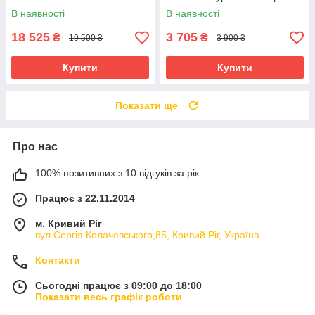
В наявності
В наявності
18 525
3 705
₴
₴
19 500 ₴
3 900 ₴
Купити
Купити
Показати ще
Про нас
100% позитивних з 10 відгуків за рік
Працює з 22.11.2014
м. Кривий Ріг
вул.Сергія Колачевського,85, Кривий Ріг, Україна
Контакти
Сьогодні працює з 09:00 до 18:00
Показати весь графік роботи