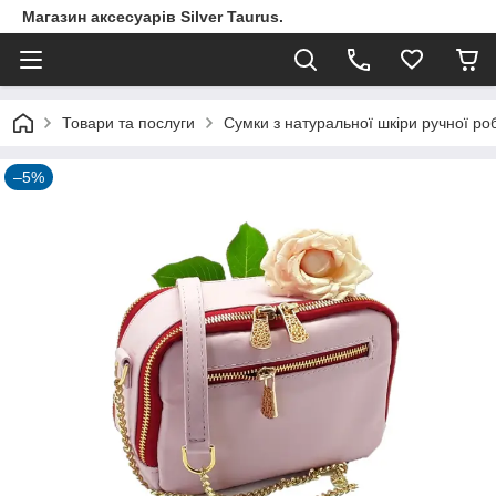
Магазин аксесуарів Silver Taurus.
Товари та послуги
Сумки з натуральної шкіри ручної ро
–5%