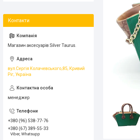
Магазин аксесуарів Silver Taurus.
вул.Сергія Колачевського,85, Кривий
Ріг, Україна
менеджер
+380 (96) 538-77-76
+380 (67) 389-55-33
Viber, Whatsupp