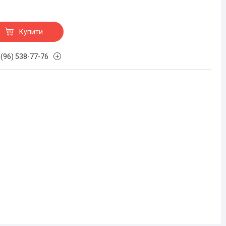
Купити
 (96) 538-77-76