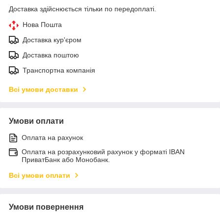
Доставка здійснюється тільки по передоплаті.
Нова Пошта
Доставка кур'єром
Доставка поштою
Транспортна компанія
Всі умови доставки
Умови оплати
Оплата на рахунок
Оплата на розрахунковий рахунок у форматі IBAN
ПриватБанк або Монобанк.
Всі умови оплати
Умови повернення