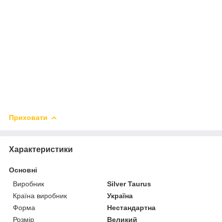
Приховати
Характеристики
Основні
Виробник
Silver Taurus
Країна виробник
Україна
Форма
Нестандартна
Розмір
Великий