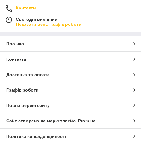
Контакти
Сьогодні вихідний
Показати весь графік роботи
Про нас
Контакти
Доставка та оплата
Графік роботи
Повна версія сайту
Сайт створено на маркетплейсі
Prom.ua
Політика конфіденційності