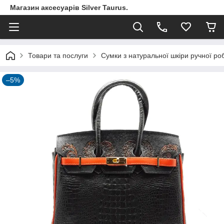
Магазин аксесуарів Silver Taurus.
Товари та послуги
Сумки з натуральної шкіри ручної ро
–5%