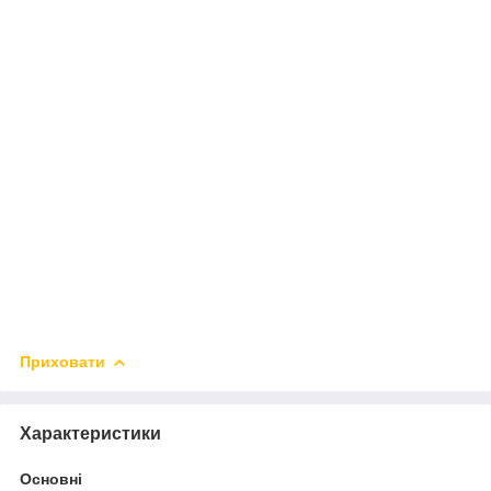
Приховати
Характеристики
Основні