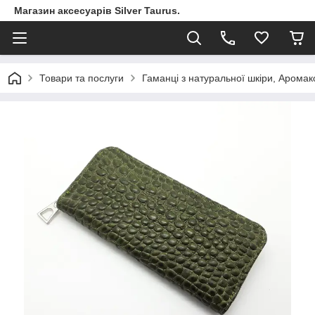
Магазин аксесуарів Silver Taurus.
Товари та послуги
Гаманці з натуральної шкіри, Арома