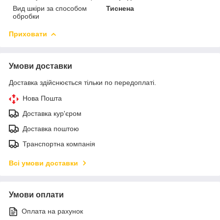
Вид шкіри за способом
Тиснена
обробки
Приховати
Умови доставки
Доставка здійснюється тільки по передоплаті.
Нова Пошта
Доставка кур'єром
Доставка поштою
Транспортна компанія
Всі умови доставки
Умови оплати
Оплата на рахунок