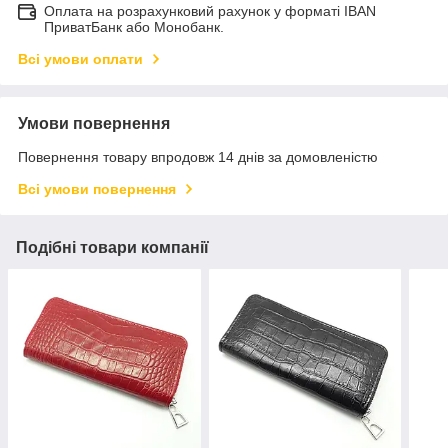
Оплата на розрахунковий рахунок у форматі IBAN
ПриватБанк або Монобанк.
Всі умови оплати
Умови повернення
Повернення товару впродовж 14 днів за домовленістю
Всі умови повернення
Подібні товари компанії