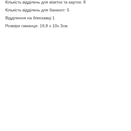
Кількість відділень для візиток та карток: 8
Кількість відділень для банкнот: 5
Відділення на блискавці 1
Розміри гаманця: 19,8 х 10х 3см.