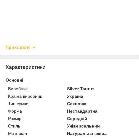
Приховати
Характеристики
Основні
Виробник
Silver Taurus
Країна виробник
Україна
Тип сумки
Саквояж
Форма
Нестандартна
Розмір
Середній
Стиль
Універсальний
Матеріал
Натуральна шкіра