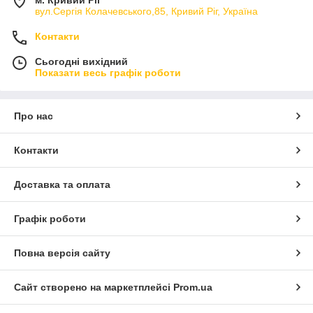
м. Кривий Ріг
вул.Сергія Колачевського,85, Кривий Ріг, Україна
Контакти
Сьогодні вихідний
Показати весь графік роботи
Про нас
Контакти
Доставка та оплата
Графік роботи
Повна версія сайту
Сайт створено на маркетплейсі
Prom.ua