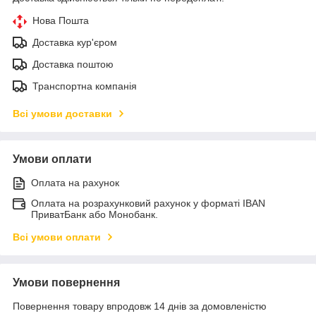
Нова Пошта
Доставка кур'єром
Доставка поштою
Транспортна компанія
Всі умови доставки
Умови оплати
Оплата на рахунок
Оплата на розрахунковий рахунок у форматі IBAN
ПриватБанк або Монобанк.
Всі умови оплати
Умови повернення
Повернення товару впродовж 14 днів за домовленістю