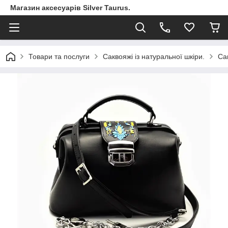
Магазин аксесуарів Silver Taurus.
Товари та послуги
Саквояжі із натуральної шкіри.
Са