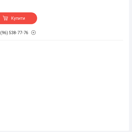
Купити
 (96) 538-77-76