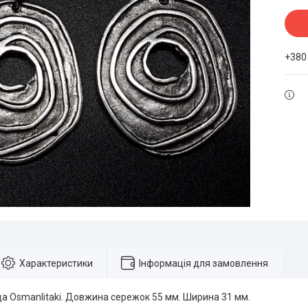
+380
Характеристики
Інформація для замовлення
а Osmanlitaki. Довжина сережок 55 мм. Ширина 31 мм.