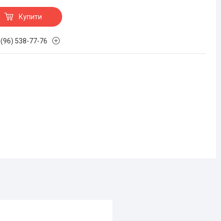
Купити
 (96) 538-77-76