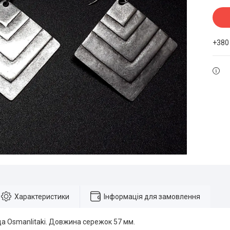
+380
Характеристики
Інформація для замовлення
а Osmanlitaki. Довжина сережок 57 мм.