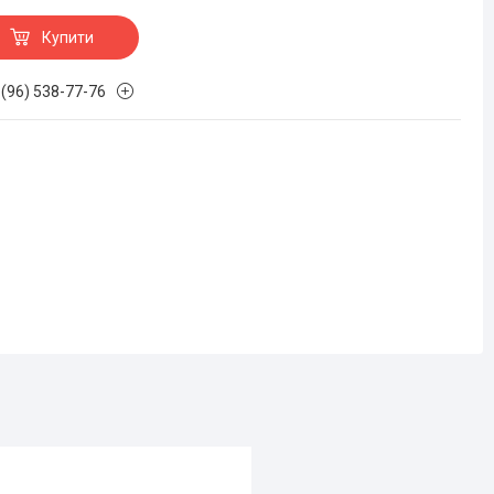
Купити
 (96) 538-77-76