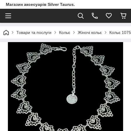
Магазин аксесуарів Silver Taurus.
Товари та послуги
Кольє
Жіночі кольє
Кольє 1075