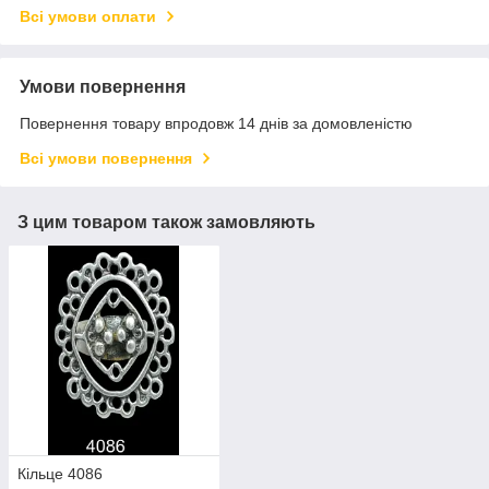
Всі умови оплати
Умови повернення
Повернення товару впродовж 14 днів за домовленістю
Всі умови повернення
З цим товаром також замовляють
Кільце 4086