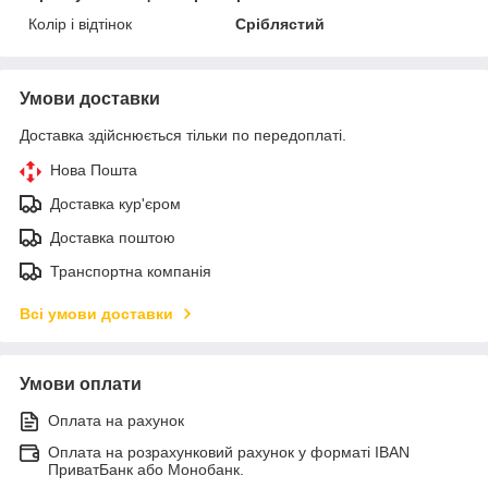
Колір і відтінок
Сріблястий
Умови доставки
Доставка здійснюється тільки по передоплаті.
Нова Пошта
Доставка кур'єром
Доставка поштою
Транспортна компанія
Всі умови доставки
Умови оплати
Оплата на рахунок
Оплата на розрахунковий рахунок у форматі IBAN
ПриватБанк або Монобанк.