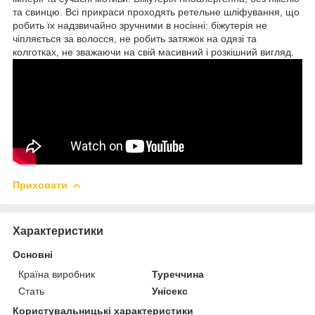
та свинцю. Всі прикраси проходять ретельне шліфування, що
робить їх надзвичайно зручними в носінні: біжутерія не
чіпляється за волосся, не робить затяжок на одязі та
колготках, не зважаючи на свій масивний і розкішний вигляд.
Приховати
Характеристики
Основні
Країна виробник
Туреччина
Стать
Унісекс
Користувальницькі характеристики