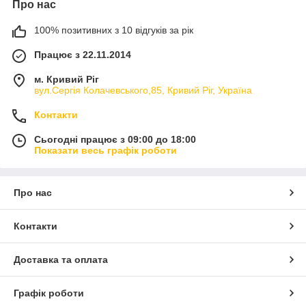
Про нас
100% позитивних з 10 відгуків за рік
Працює з 22.11.2014
м. Кривий Ріг
вул.Сергія Колачевського,85, Кривий Ріг, Україна
Контакти
Сьогодні працює з 09:00 до 18:00
Показати весь графік роботи
Про нас
Контакти
Доставка та оплата
Графік роботи