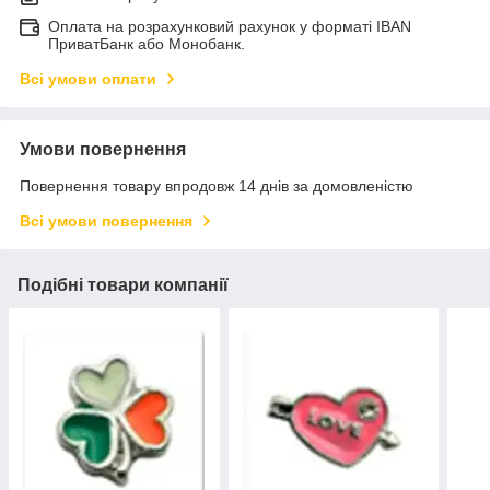
Оплата на розрахунковий рахунок у форматі IBAN
ПриватБанк або Монобанк.
Всі умови оплати
Умови повернення
Повернення товару впродовж 14 днів за домовленістю
Всі умови повернення
Подібні товари компанії