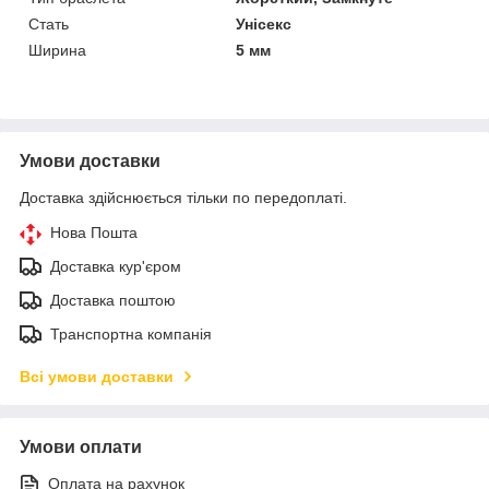
Стать
Унісекс
Ширина
5 мм
Умови доставки
Доставка здійснюється тільки по передоплаті.
Нова Пошта
Доставка кур'єром
Доставка поштою
Транспортна компанія
Всі умови доставки
Умови оплати
Оплата на рахунок