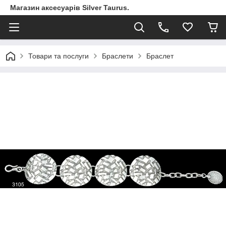
Магазин аксесуарів Silver Taurus.
Товари та послуги
Браслети
Браслет