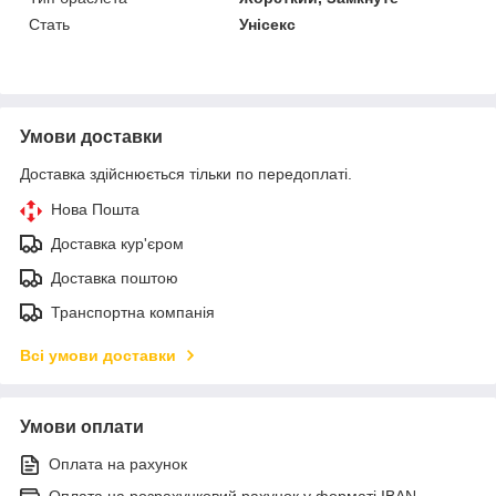
Стать
Унісекс
Умови доставки
Доставка здійснюється тільки по передоплаті.
Нова Пошта
Доставка кур'єром
Доставка поштою
Транспортна компанія
Всі умови доставки
Умови оплати
Оплата на рахунок
Оплата на розрахунковий рахунок у форматі IBAN