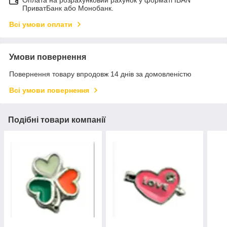
ПриватБанк або Монобанк.
Всі умови оплати
Умови повернення
Повернення товару впродовж 14 днів за домовленістю
Всі умови повернення
Подібні товари компанії