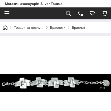
Магазин аксесуарів Silver Taurus.
Товари та послуги
Браслети
Браслет