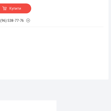
Купити
 (96) 538-77-76