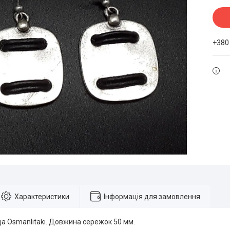
+380
Характеристики
Інформація для замовлення
а Osmanlitaki. Довжина сережок 50 мм.