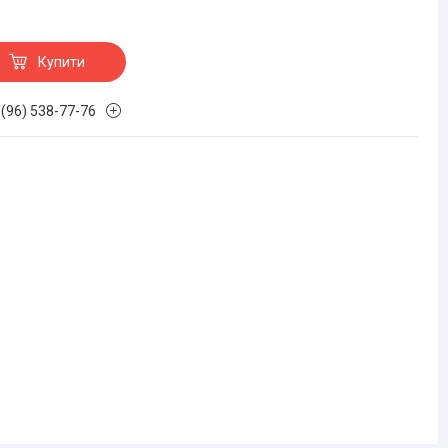
Купити
 (96) 538-77-76