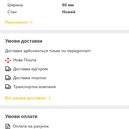
Ширина
60 мм
Стан
Новий
Приховати
Умови доставки
Доставка здійснюється тільки по передоплаті.
Нова Пошта
Доставка кур'єром
Доставка поштою
Транспортна компанія
Всі умови доставки
Умови оплати
Оплата на рахунок