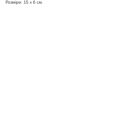
Розміри: 15 х 6 см.