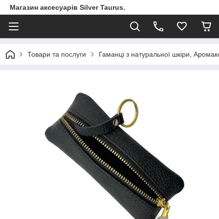
Магазин аксесуарів Silver Taurus.
Товари та послуги
Гаманці з натуральної шкіри, Арома