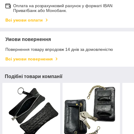
Оплата на розрахунковий рахунок у форматі IBAN
ПриватБанк або Монобанк.
Всі умови оплати
Умови повернення
Повернення товару впродовж 14 днів за домовленістю
Всі умови повернення
Подібні товари компанії