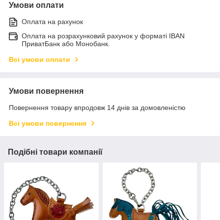
Умови оплати
Оплата на рахунок
Оплата на розрахунковий рахунок у форматі IBAN
ПриватБанк або Монобанк.
Всі умови оплати
Умови повернення
Повернення товару впродовж 14 днів за домовленістю
Всі умови повернення
Подібні товари компанії