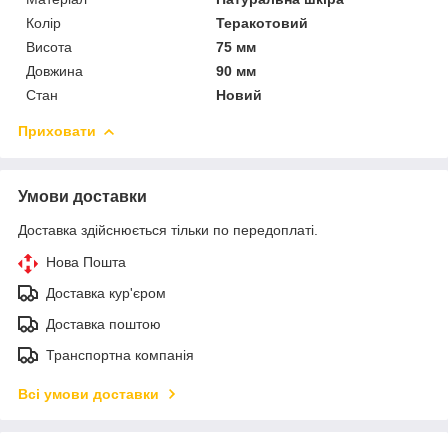
Колір
Теракотовий
Висота
75 мм
Довжина
90 мм
Стан
Новий
Приховати
Умови доставки
Доставка здійснюється тільки по передоплаті.
Нова Пошта
Доставка кур'єром
Доставка поштою
Транспортна компанія
Всі умови доставки