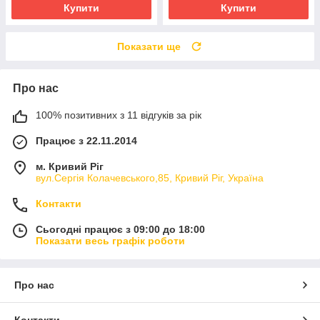
Купити
Купити
Показати ще
Про нас
100% позитивних з 11 відгуків за рік
Працює з 22.11.2014
м. Кривий Ріг
вул.Сергія Колачевського,85, Кривий Ріг, Україна
Контакти
Сьогодні працює з 09:00 до 18:00
Показати весь графік роботи
Про нас