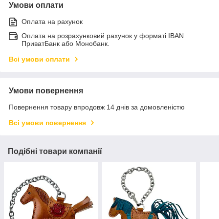
Умови оплати
Оплата на рахунок
Оплата на розрахунковий рахунок у форматі IBAN
ПриватБанк або Монобанк.
Всі умови оплати
Умови повернення
Повернення товару впродовж 14 днів за домовленістю
Всі умови повернення
Подібні товари компанії