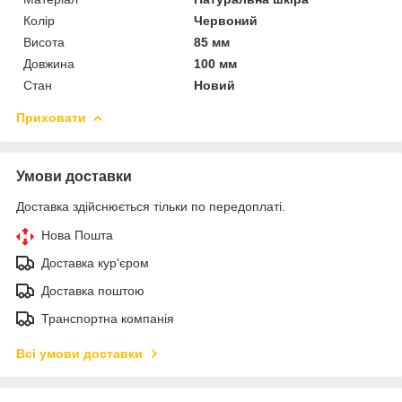
Колір
Червоний
Висота
85 мм
Довжина
100 мм
Стан
Новий
Приховати
Умови доставки
Доставка здійснюється тільки по передоплаті.
Нова Пошта
Доставка кур'єром
Доставка поштою
Транспортна компанія
Всі умови доставки