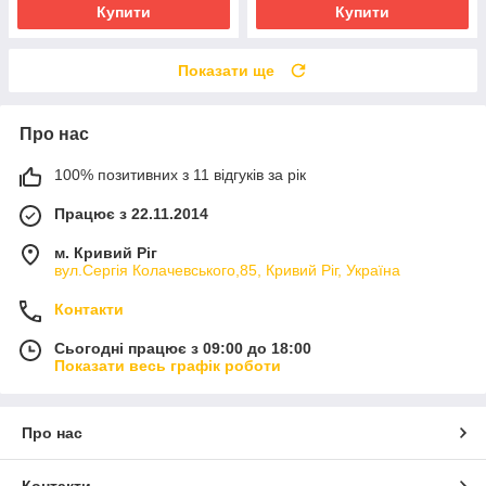
Купити
Купити
Показати ще
Про нас
100% позитивних з 11 відгуків за рік
Працює з 22.11.2014
м. Кривий Ріг
вул.Сергія Колачевського,85, Кривий Ріг, Україна
Контакти
Сьогодні працює з 09:00 до 18:00
Показати весь графік роботи
Про нас