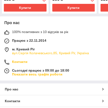
Купити
Купити
Про нас
100% позитивних з 10 відгуків за рік
Працює з 22.11.2014
м. Кривий Ріг
вул.Сергія Колачевського,85, Кривий Ріг, Україна
Контакти
Сьогодні працює з 09:00 до 18:00
Показати весь графік роботи
Про нас
Контакти