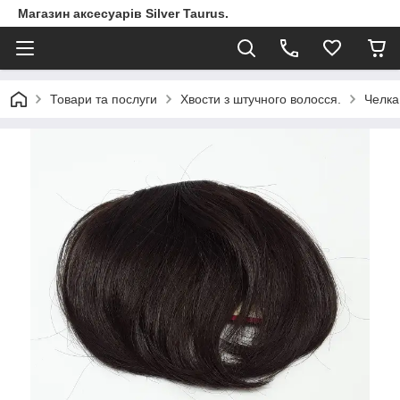
Магазин аксесуарів Silver Taurus.
Товари та послуги
Хвости з штучного волосся.
Челка 