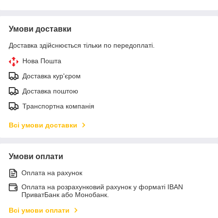
Умови доставки
Доставка здійснюється тільки по передоплаті.
Нова Пошта
Доставка кур'єром
Доставка поштою
Транспортна компанія
Всі умови доставки
Умови оплати
Оплата на рахунок
Оплата на розрахунковий рахунок у форматі IBAN
ПриватБанк або Монобанк.
Всі умови оплати