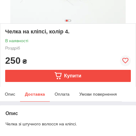
Челка на кліпсі, колір 4.
В наявності
Роздріб
250
₴
Купити
Опис
Доставка
Оплата
Умови повернення
Опис
Челка зі штучного волосся на кліпсі.