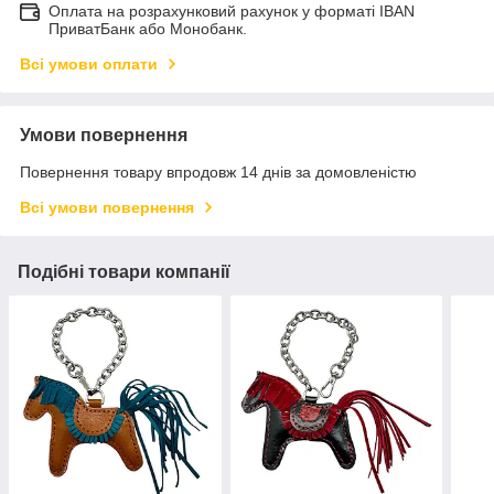
Оплата на розрахунковий рахунок у форматі IBAN
ПриватБанк або Монобанк.
Всі умови оплати
Умови повернення
Повернення товару впродовж 14 днів за домовленістю
Всі умови повернення
Подібні товари компанії