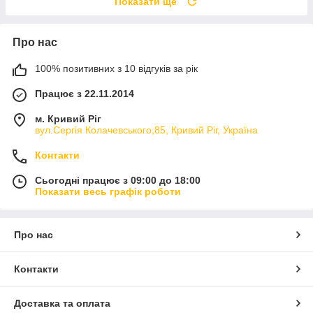
Показати ще
Про нас
100% позитивних з 10 відгуків за рік
Працює з 22.11.2014
м. Кривий Ріг
вул.Сергія Колачевського,85, Кривий Ріг, Україна
Контакти
Сьогодні працює з 09:00 до 18:00
Показати весь графік роботи
Про нас
Контакти
Доставка та оплата