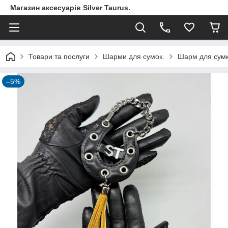
Магазин аксесуарів Silver Taurus.
Товари та послуги
Шарми для сумок.
Шарм для сумки
–5%