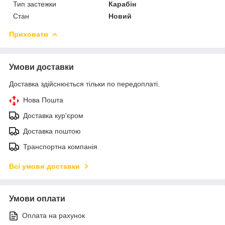
Тип застежки
Карабін
Стан
Новий
Приховати
Умови доставки
Доставка здійснюється тільки по передоплаті.
Нова Пошта
Доставка кур'єром
Доставка поштою
Транспортна компанія
Всі умови доставки
Умови оплати
Оплата на рахунок