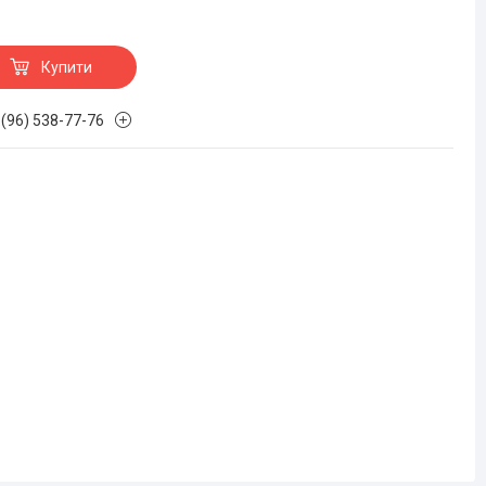
Купити
 (96) 538-77-76