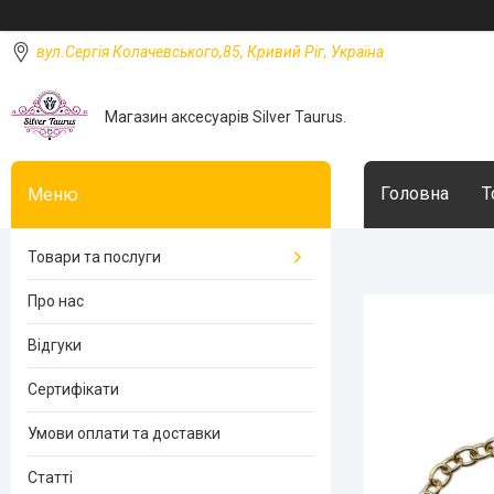
вул.Сергія Колачевського,85, Кривий Ріг, Україна
Магазин аксесуарів Silver Taurus.
Головна
Т
Товари та послуги
Про нас
Відгуки
Сертифікати
Умови оплати та доставки
Статті