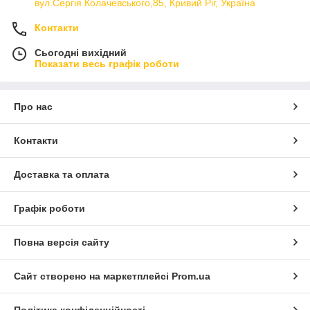
вул.Сергія Колачевського,85, Кривий Ріг, Україна
Контакти
Сьогодні вихідний
Показати весь графік роботи
Про нас
Контакти
Доставка та оплата
Графік роботи
Повна версія сайту
Сайт створено на маркетплейсі
Prom.ua