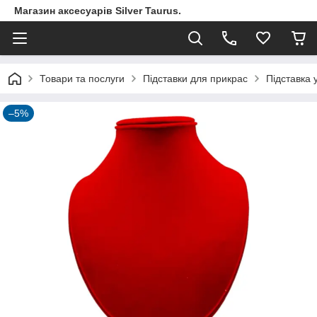
Магазин аксесуарів Silver Taurus.
Товари та послуги
Підставки для прикрас
Підставка 
–5%