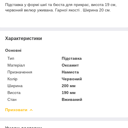
Підставка у формі шиї та бюста для прикрас, висота 19 см,
червоний велюр уживана. Гарної якості . Ширина 20 см.
Характеристики
Основні
Тип
Підставка
Матеріал
Оксамит
Призначення
Намиста
Колір
Червоний
Ширина
200 мм
Висота
190 мм
Стан
Вживаний
Приховати