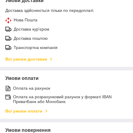
Умови доставки
Доставка здійснюється тільки по передоплаті.
Нова Пошта
Доставка кур'єром
Доставка поштою
Транспортна компанія
Всі умови доставки
Умови оплати
Оплата на рахунок
Оплата на розрахунковий рахунок у форматі IBAN
ПриватБанк або Монобанк.
Всі умови оплати
Умови повернення