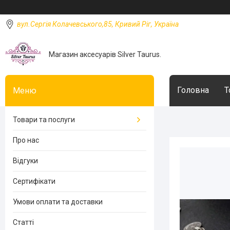
вул.Сергія Колачевського,85, Кривий Ріг, Україна
Магазин аксесуарів Silver Taurus.
Головна
Т
Товари та послуги
Про нас
Відгуки
Сертифікати
Умови оплати та доставки
Статті