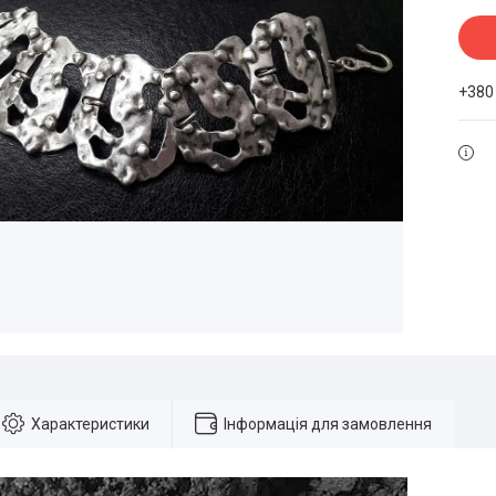
+380
Характеристики
Інформація для замовлення