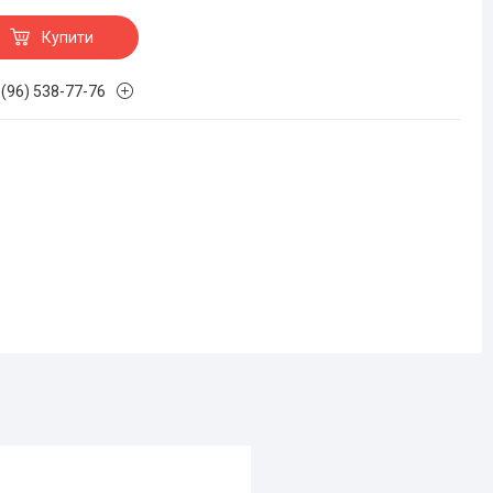
Купити
 (96) 538-77-76