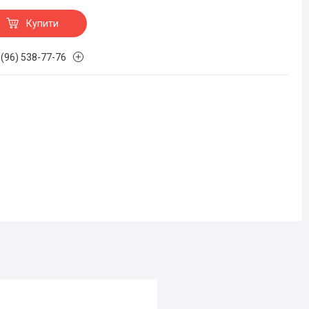
Купити
 (96) 538-77-76