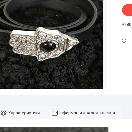
+380
Характеристики
Інформація для замовлення