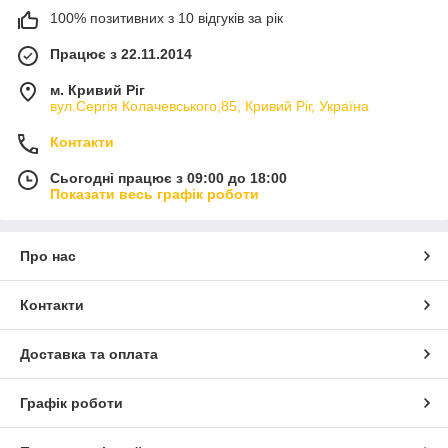
100% позитивних з 10 відгуків за рік
Працює з 22.11.2014
м. Кривий Ріг
вул.Сергія Колачевського,85, Кривий Ріг, Україна
Контакти
Сьогодні працює з 09:00 до 18:00
Показати весь графік роботи
Про нас
Контакти
Доставка та оплата
Графік роботи