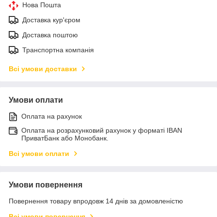
Нова Пошта
Доставка кур'єром
Доставка поштою
Транспортна компанія
Всі умови доставки
Умови оплати
Оплата на рахунок
Оплата на розрахунковий рахунок у форматі IBAN
ПриватБанк або Монобанк.
Всі умови оплати
Умови повернення
Повернення товару впродовж 14 днів за домовленістю
Всі умови повернення