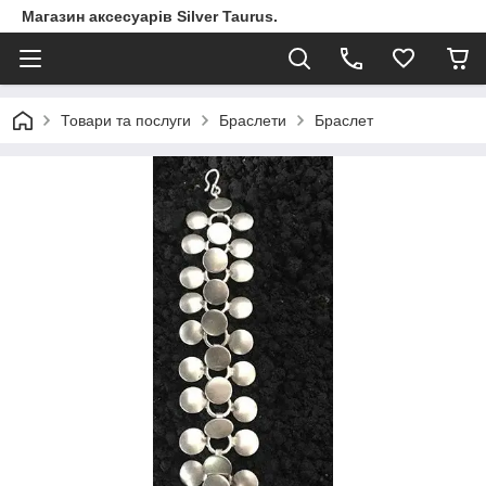
Магазин аксесуарів Silver Taurus.
Товари та послуги
Браслети
Браслет