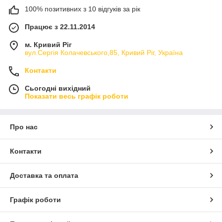
100% позитивних з 10 відгуків за рік
Працює з 22.11.2014
м. Кривий Ріг
вул.Сергія Колачевського,85, Кривий Ріг, Україна
Контакти
Сьогодні вихідний
Показати весь графік роботи
Про нас
Контакти
Доставка та оплата
Графік роботи