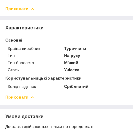
Приховати
Характеристики
Основні
Країна виробник
Туреччина
Тип
На руку
Тип браслета
М'який
Стать
Унісекс
Користувальницькі характеристики
Колір і відтінок
Сріблястий
Приховати
Умови доставки
Доставка здійснюється тільки по передоплаті.