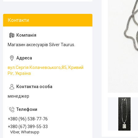
Магазин аксесуарів Silver Taurus.
вул.Сергія Колачевського,85, Кривий
Ріг, Україна
менеджер
+380 (96) 538-77-76
+380 (67) 389-55-33
Viber, Whatsupp