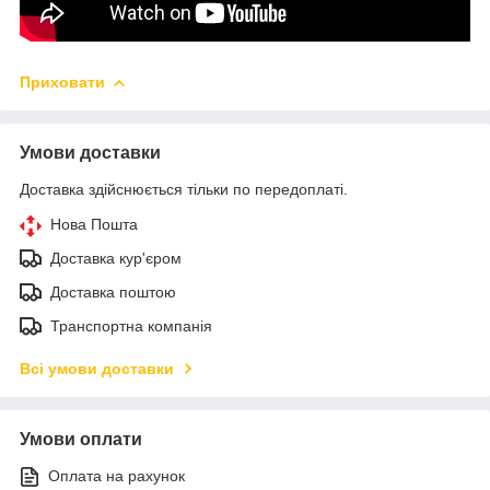
Приховати
Умови доставки
Доставка здійснюється тільки по передоплаті.
Нова Пошта
Доставка кур'єром
Доставка поштою
Транспортна компанія
Всі умови доставки
Умови оплати
Оплата на рахунок