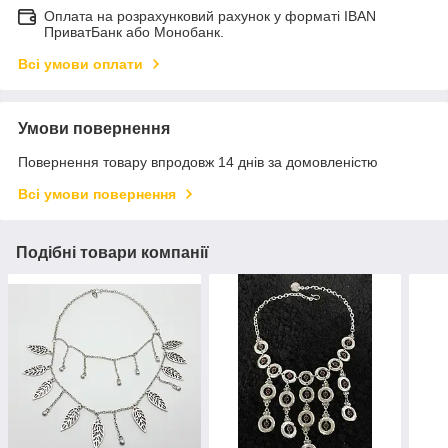
Оплата на розрахунковий рахунок у форматі IBAN
ПриватБанк або Монобанк.
Всі умови оплати
Умови повернення
Повернення товару впродовж 14 днів за домовленістю
Всі умови повернення
Подібні товари компанії