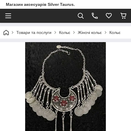
Магазин аксесуарів Silver Taurus.
Товари та послуги
Кольє
Жіночі кольє
Кольє