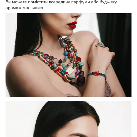
Ви можете помістити всередину парфуми або будь-яку
аромакомпозицию.