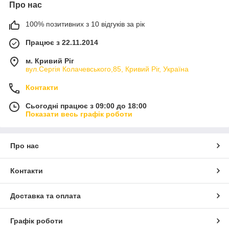
Про нас
100% позитивних з 10 відгуків за рік
Працює з 22.11.2014
м. Кривий Ріг
вул.Сергія Колачевського,85, Кривий Ріг, Україна
Контакти
Сьогодні працює з 09:00 до 18:00
Показати весь графік роботи
Про нас
Контакти
Доставка та оплата
Графік роботи