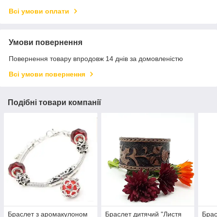
Всі умови оплати
Умови повернення
Повернення товару впродовж 14 днів за домовленістю
Всі умови повернення
Подібні товари компанії
Браслет з аромакулоном
Браслет дитячий "Листя
Брас