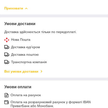
Приховати
Умови доставки
Доставка здійснюється тільки по передоплаті.
Нова Пошта
Доставка кур'єром
Доставка поштою
Транспортна компанія
Всі умови доставки
Умови оплати
Оплата на рахунок
Оплата на розрахунковий рахунок у форматі IBAN
ПриватБанк або Монобанк.