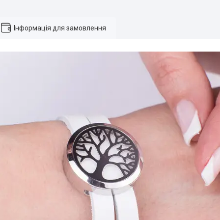
Інформація для замовлення