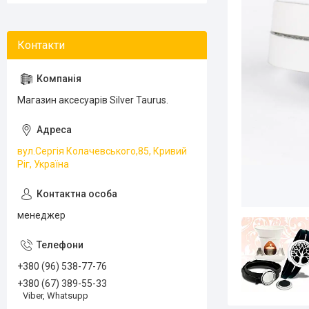
Магазин аксесуарів Silver Taurus.
вул.Сергія Колачевського,85, Кривий
Ріг, Україна
менеджер
+380 (96) 538-77-76
+380 (67) 389-55-33
Viber, Whatsupp