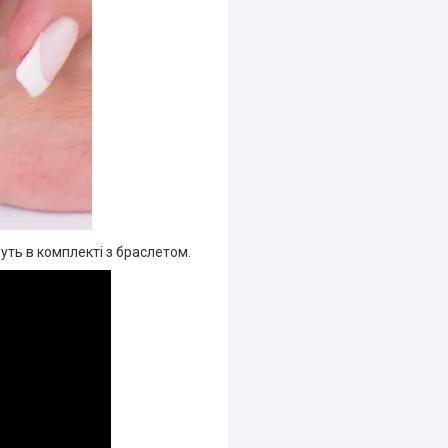
уть в комплекті з браслетом.