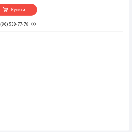
Купити
 (96) 538-77-76