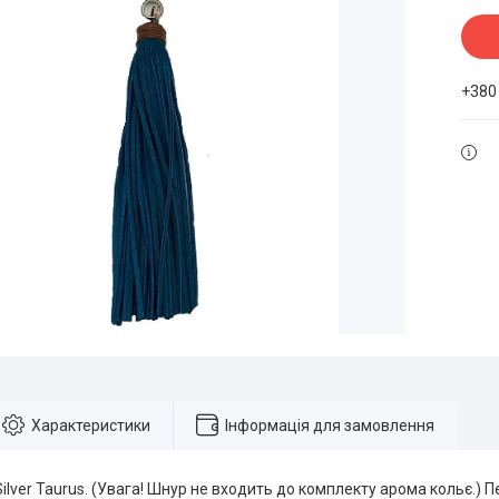
+380
Характеристики
Інформація для замовлення
ilver Taurus. (Увага! Шнур не входить до комплекту арома кольє.) П