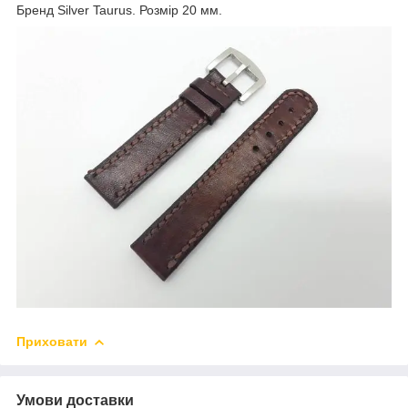
Бренд Silver Taurus. Розмір 20 мм.
Приховати
Умови доставки