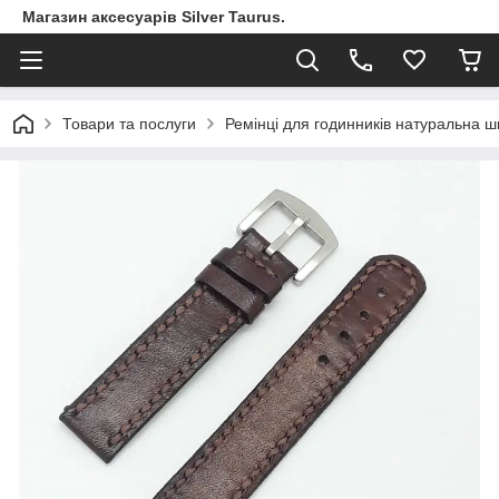
Магазин аксесуарів Silver Taurus.
Товари та послуги
Ремінці для годинників натуральна шк