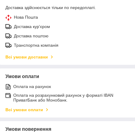
Доставка здійснюється тільки по передоплаті.
Нова Пошта
Доставка кур'єром
Доставка поштою
Транспортна компанія
Всі умови доставки
Умови оплати
Оплата на рахунок
Оплата на розрахунковий рахунок у форматі IBAN
ПриватБанк або Монобанк.
Всі умови оплати
Умови повернення