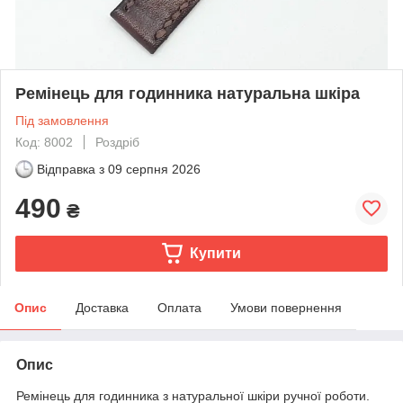
Ремінець для годинника натуральна шкіра
Під замовлення
Код: 8002
Роздріб
Відправка з
09 серпня 2026
490
₴
Купити
Опис
Доставка
Оплата
Умови повернення
Опис
Ремінець для годинника з натуральної шкіри ручної роботи.