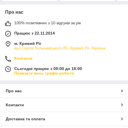
Про нас
100% позитивних з 10 відгуків за рік
Працює з 22.11.2014
м. Кривий Ріг
вул.Сергія Колачевського,85, Кривий Ріг, Україна
Контакти
Сьогодні працює з 09:00 до 18:00
Показати весь графік роботи
Про нас
Контакти
Доставка та оплата