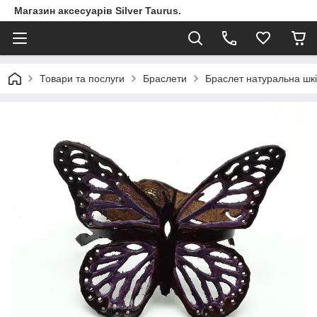
Магазин аксесуарів Silver Taurus.
Товари та послуги
Браслети
Браслет натуральна шкі