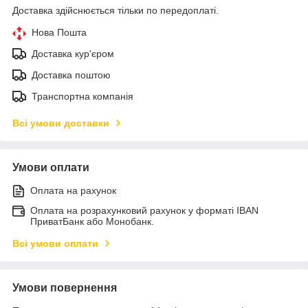
Доставка здійснюється тільки по передоплаті.
Нова Пошта
Доставка кур'єром
Доставка поштою
Транспортна компанія
Всі умови доставки
Умови оплати
Оплата на рахунок
Оплата на розрахунковий рахунок у форматі IBAN
ПриватБанк або Монобанк.
Всі умови оплати
Умови повернення