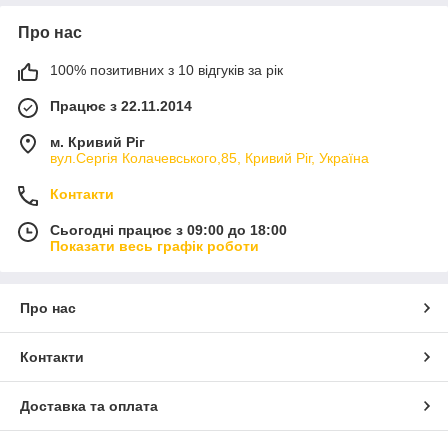
Про нас
100% позитивних з 10 відгуків за рік
Працює з 22.11.2014
м. Кривий Ріг
вул.Сергія Колачевського,85, Кривий Ріг, Україна
Контакти
Сьогодні працює з 09:00 до 18:00
Показати весь графік роботи
Про нас
Контакти
Доставка та оплата