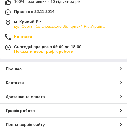
100% позитивних з 10 відгуків за рік
Працює з 22.11.2014
м. Кривий Ріг
вул.Сергія Колачевського,85, Кривий Ріг, Україна
Контакти
Сьогодні працює з 09:00 до 18:00
Показати весь графік роботи
Про нас
Контакти
Доставка та оплата
Графік роботи
Повна версія сайту