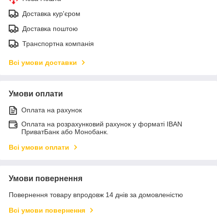
Доставка кур'єром
Доставка поштою
Транспортна компанія
Всі умови доставки
Умови оплати
Оплата на рахунок
Оплата на розрахунковий рахунок у форматі IBAN
ПриватБанк або Монобанк.
Всі умови оплати
Умови повернення
Повернення товару впродовж 14 днів за домовленістю
Всі умови повернення