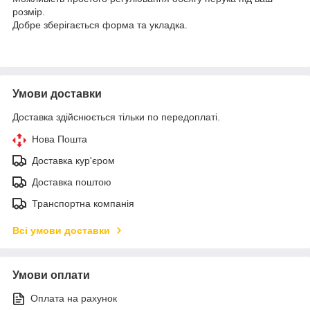
розмір.
Добре зберігається форма та укладка.
Умови доставки
Доставка здійснюється тільки по передоплаті.
Нова Пошта
Доставка кур'єром
Доставка поштою
Транспортна компанія
Всі умови доставки
Умови оплати
Оплата на рахунок