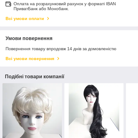
Оплата на розрахунковий рахунок у форматі IBAN
ПриватБанк або Монобанк.
Всі умови оплати
Умови повернення
Повернення товару впродовж 14 днів за домовленістю
Всі умови повернення
Подібні товари компанії