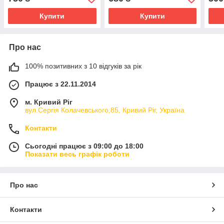
Купити
Купити
Про нас
100% позитивних з 10 відгуків за рік
Працює з 22.11.2014
м. Кривий Ріг
вул.Сергія Колачевського,85, Кривий Ріг, Україна
Контакти
Сьогодні працює з 09:00 до 18:00
Показати весь графік роботи
Про нас
Контакти