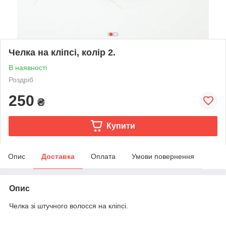
Челка на кліпсі, колір 2.
В наявності
Роздріб
250
₴
Купити
Опис
Доставка
Оплата
Умови повернення
Опис
Челка зі штучного волосся на кліпсі.