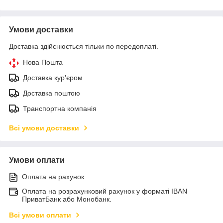
Умови доставки
Доставка здійснюється тільки по передоплаті.
Нова Пошта
Доставка кур'єром
Доставка поштою
Транспортна компанія
Всі умови доставки
Умови оплати
Оплата на рахунок
Оплата на розрахунковий рахунок у форматі IBAN
ПриватБанк або Монобанк.
Всі умови оплати