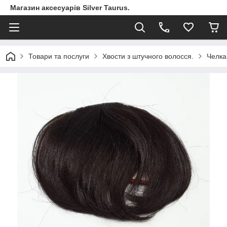
Магазин аксесуарів Silver Taurus.
Товари та послуги
Хвости з штучного волосся.
Челка 